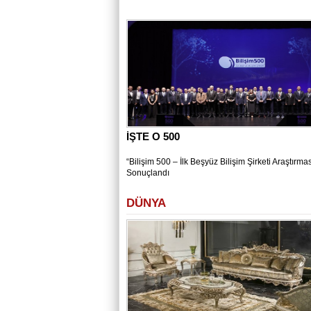
İŞTE O 500
“Bilişim 500 – İlk Beşyüz Bilişim Şirketi Araştırmas
Sonuçlandı
DÜNYA