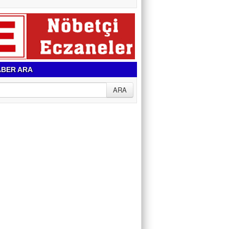
BER ARA