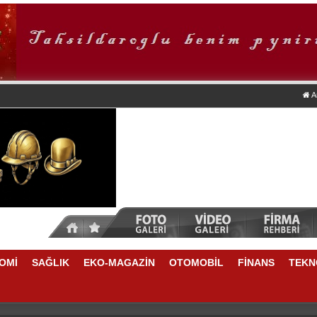
A
OMİ
SAĞLIK
EKO-MAGAZİN
OTOMOBİL
FİNANS
TEKN