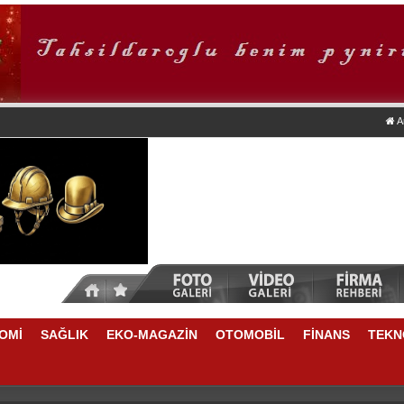
A
OMİ
SAĞLIK
EKO-MAGAZİN
OTOMOBİL
FİNANS
TEKN