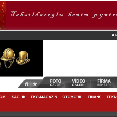
A
OMİ
SAĞLIK
EKO-MAGAZİN
OTOMOBİL
FİNANS
TEKN