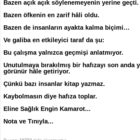
Bazen açık açık söylenemeyenin yerine geçti.
Bazen öfkenin en zarif hâli oldu.
Bazen de insanların ayakta kalma biçimi…
Ve galiba en etkileyici taraf da şu:
Bu çalışma yalnızca geçmişi anlatmıyor.
Unutulmaya bırakılmış bir hafızayı son anda 
görünür hâle getiriyor.
Çünkü bazı insanlar kitap yazmaz.
Kaybolmasın diye hafıza toplar.
Eline Sağlık Engin Kamarot...
Nota ve Tınıyla...