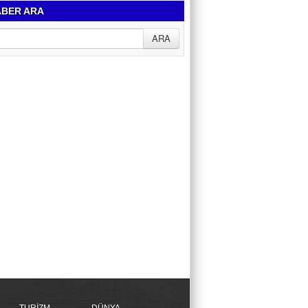
BER ARA