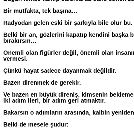
Bir mutfakta, tek başına…
Radyodan gelen eski bir şarkıyla bile olur bu.
Belki bir an, gözlerini kapatıp kendini başka 
bırakırsın…
Önemli olan figürler değil,
önemli olan insanı
vermesi.
Çünkü hayat sadece dayanmak değildir.
Bazen direnmek de gerekir.
Ve bazen en büyük direniş, kimsenin beklemed
iki adım ileri, bir adım geri atmaktır.
Bakarsın o adımların arasında, kalbin yeniden
Belki de mesele şudur: