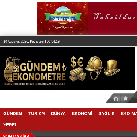
10 Ağustos 2026, Pazartesi | 06:54:19
GÜNDEM
TURİZM
DÜNYA
EKONOMİ
SAĞLIK
EKO-M
YEREL