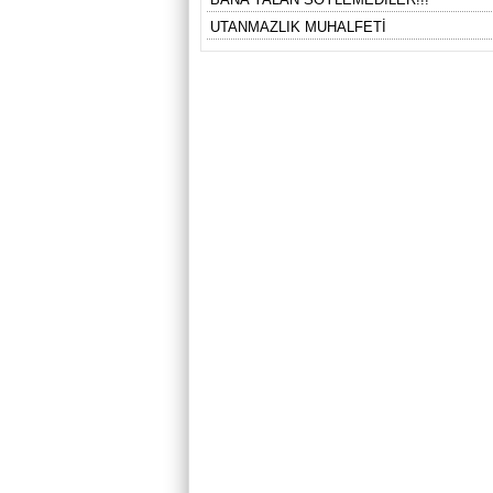
UTANMAZLIK MUHALFETİ