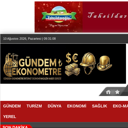
10 Ağustos 2026, Pazartesi | 09:31:08
GÜNDEM
TURİZM
DÜNYA
EKONOMİ
SAĞLIK
EKO-M
YEREL