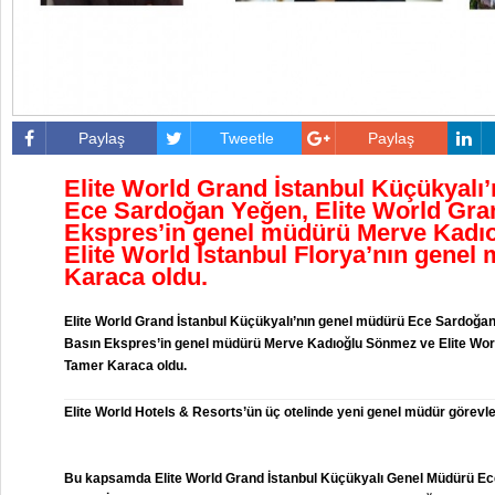
Paylaş
Tweetle
Paylaş
Elite World Grand İstanbul Küçükyalı
Ece Sardoğan Yeğen, Elite World Gra
Ekspres’in genel müdürü Merve Kadı
Elite World İstanbul Florya’nın gene
Karaca oldu.
Elite World Grand İstanbul Küçükyalı’nın genel müdürü Ece Sardoğan
Basın Ekspres’in genel müdürü Merve Kadıoğlu Sönmez ve Elite Worl
Tamer Karaca oldu.
Elite World Hotels & Resorts’ün üç otelinde yeni genel müdür görevle
Bu kapsamda Elite World Grand İstanbul Küçükyalı Genel Müdürü Ec