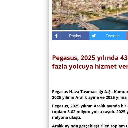
Paylaş
Tweetle
Pegasus, 2025 yılında 4
fazla yolcuya hizmet ver
Pegasus Hava Taşımacılığı A.Ş., Kamuo
2025 yılının Aralık ayına ve 2025 yılına
Pegasus, 2025 yılının Aralık ayında bir
toplam 3,62 milyon yolcu taşıdı. 2025 y
milyona ulaştı.
Aralık ayında gerçekleştirilen toplam 