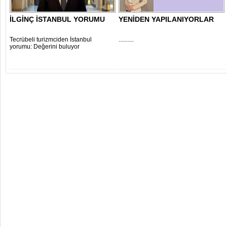
İLGİNÇ İSTANBUL YORUMU
YENİDEN YAPILANIYORLAR
Tecrübeli turizmciden İstanbul
..........
yorumu: Değerini buluyor