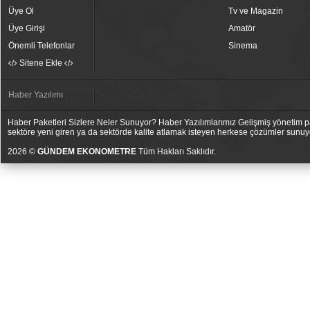
Üye Ol
Tv ve Magazin
Üye Girişi
Amatör
Önemli Telefonlar
Sinema
Sitene Ekle
Haber Yazılımı
Haber Paketleri Sizlere Neler Sunuyor? Haber Yazılımlarımız Gelişmiş yönetim pan
sektöre yeni giren ya da sektörde kalite atlamak isteyen herkese çözümler sunuy
2026 ©
GÜNDEM EKONOMETRE
Tüm Hakları Saklıdır.