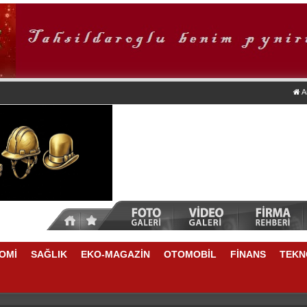
A
OMİ
SAĞLIK
EKO-MAGAZİN
OTOMOBİL
FİNANS
TEKN