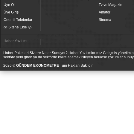
Üye Ol
Tv ve Magazin
Üye Girişi
Amatör
Önemli Telefonlar
Sinema
Sitene Ekle
Haber Yazılımı
Haber Paketleri Sizlere Neler Sunuyor? Haber Yazılımlarımız Gelişmiş yönetim pan
sektöre yeni giren ya da sektörde kalite atlamak isteyen herkese çözümler sunuy
2026 ©
GÜNDEM EKONOMETRE
Tüm Hakları Saklıdır.