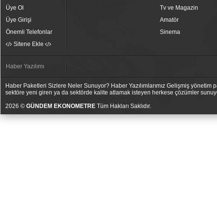
Üye Ol
Tv ve Magazin
Üye Girişi
Amatör
Önemli Telefonlar
Sinema
Sitene Ekle
Haber Yazılımı
Haber Paketleri Sizlere Neler Sunuyor? Haber Yazılımlarımız Gelişmiş yönetim pan
sektöre yeni giren ya da sektörde kalite atlamak isteyen herkese çözümler sunuy
2026 ©
GÜNDEM EKONOMETRE
Tüm Hakları Saklıdır.