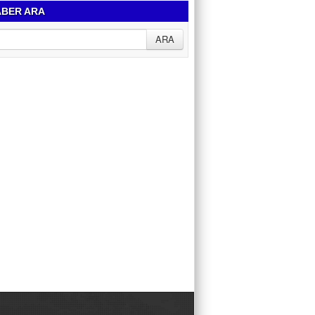
BER ARA