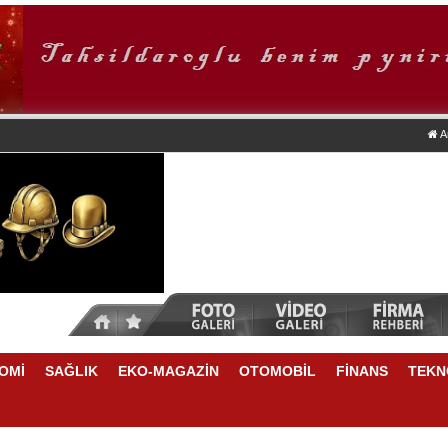
A
OMİ
SAĞLIK
EKO-MAGAZİN
OTOMOBİL
FİNANS
TEKN