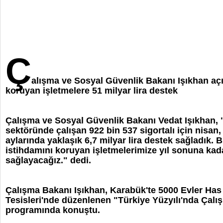
Ç
alışma ve Sosyal Güvenlik Bakanı Işıkhan açı
koruyan işletmelere 51 milyar lira destek
Çalışma ve Sosyal Güvenlik Bakanı Vedat Işıkhan, 
sektöründe çalışan 922 bin 537 sigortalı için nisan
aylarında yaklaşık 6,7 milyar lira destek sağladık.
istihdamını koruyan işletmelerimize yıl sonuna kada
sağlayacağız." dedi.
Çalışma Bakanı Işıkhan, Karabük'te 5000 Evler Ha
Tesisleri'nde düzenlenen "Türkiye Yüzyılı'nda Çalı
programında konuştu.