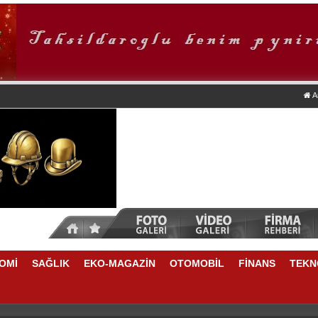
A
OMİ
SAĞLIK
EKO-MAGAZİN
OTOMOBİL
FİNANS
TEKN