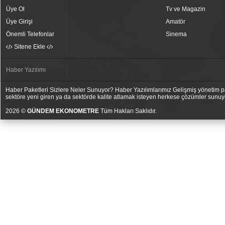
Üye Ol
Tv ve Magazin
Üye Girişi
Amatör
Önemli Telefonlar
Sinema
Sitene Ekle
Haber Yazılımı
Haber Paketleri Sizlere Neler Sunuyor? Haber Yazılımlarımız Gelişmiş yönetim pan
sektöre yeni giren ya da sektörde kalite atlamak isteyen herkese çözümler sunuy
2026 ©
GÜNDEM EKONOMETRE
Tüm Hakları Saklıdır.