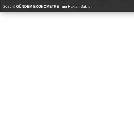
2026 ©
GÜNDEM EKONOMETRE
Tüm Hakları Saklıdır.