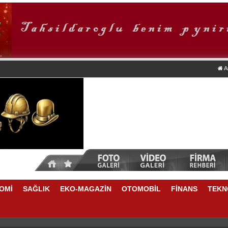
A
OMİ
SAĞLIK
EKO-MAGAZİN
OTOMOBİL
FİNANS
TEKN