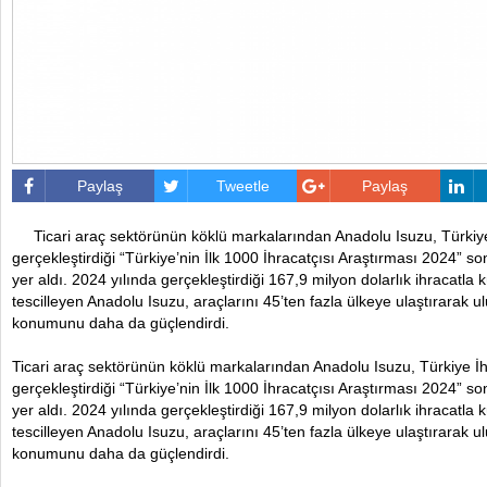
Paylaş
Tweetle
Paylaş
Ticari araç sektörünün köklü markalarından Anadolu Isuzu, Türkiye 
gerçekleştirdiği “Türkiye’nin İlk 1000 İhracatçısı Araştırması 2024” 
yer aldı. 2024 yılında gerçekleştirdiği 167,9 milyon dolarlık ihracatla 
tescilleyen Anadolu Isuzu, araçlarını 45’ten fazla ülkeye ulaştırarak u
konumunu daha da güçlendirdi.
Ticari araç sektörünün köklü markalarından Anadolu Isuzu, Türkiye İhr
gerçekleştirdiği “Türkiye’nin İlk 1000 İhracatçısı Araştırması 2024” 
yer aldı. 2024 yılında gerçekleştirdiği 167,9 milyon dolarlık ihracatla 
tescilleyen Anadolu Isuzu, araçlarını 45’ten fazla ülkeye ulaştırarak u
konumunu daha da güçlendirdi.