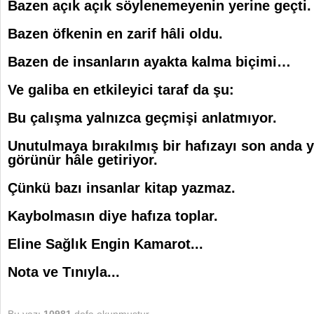
Bazen açık açık söylenemeyenin yerine geçti.
Bazen öfkenin en zarif hâli oldu.
Bazen de insanların ayakta kalma biçimi…
Ve galiba en etkileyici taraf da şu:
Bu çalışma yalnızca geçmişi anlatmıyor.
Unutulmaya bırakılmış bir hafızayı son anda 
görünür hâle getiriyor.
Çünkü bazı insanlar kitap yazmaz.
Kaybolmasın diye hafıza toplar.
Eline Sağlık Engin Kamarot...
Nota ve Tınıyla...