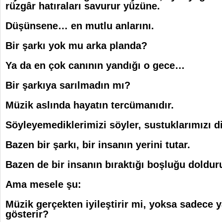
rüzgâr hatıraları savurur yüzüne.
Düşünsene… en mutlu anlarını.
Bir şarkı yok mu arka planda?
Ya da en çok canının yandığı o gece…
Bir şarkıya sarılmadın mı?
Müzik aslında hayatın tercümanıdır.
Söyleyemediklerimizi söyler, sustuklarımızı dil
Bazen bir şarkı, bir insanın yerini tutar.
Bazen de bir insanın bıraktığı boşluğu dolduru
Ama mesele şu:
Müzik gerçekten iyileştirir mi, yoksa sadece 
gösterir?