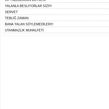
YALANLA BESLİYORLAR SİZİ!!!
SERVET
TEBLİĞ ZAMAN
BANA YALAN SÖYLEMEDİLER!!!
UTANMAZLIK MUHALFETİ