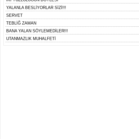
YALANLA BESLİYORLAR SİZİ!!!
SERVET
TEBLİĞ ZAMAN
BANA YALAN SÖYLEMEDİLER!!!
UTANMAZLIK MUHALFETİ